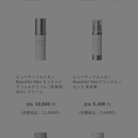
ビューティフルスキン
ビューティフルスキン
Beautiful Skin モイストケ
Beautiful Skin Cリンクエッ
アジェルクリーム（乾燥肌
センス 美容液
向け）クリーム
10,600
5,400
価格
円
価格
円
（消費税込：11,660円）
（消費税込：5,940円）