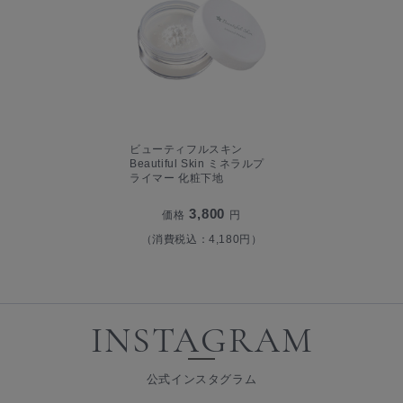
ビューティフルスキン
Beautiful Skin ミネラルプ
ライマー 化粧下地
3,800
価格
円
（消費税込：4,180円）
INSTAGRAM
公式インスタグラム