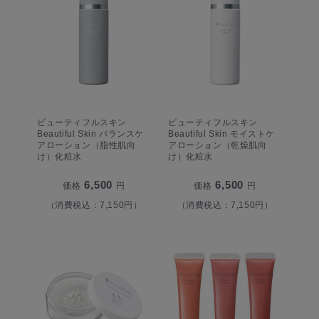
ビューティフルスキン
ビューティフルスキン
Beautiful Skin バランスケ
Beautiful Skin モイストケ
アローション（脂性肌向
アローション（乾燥肌向
け）化粧水
け）化粧水
6,500
6,500
価格
円
価格
円
（消費税込：7,150円）
（消費税込：7,150円）