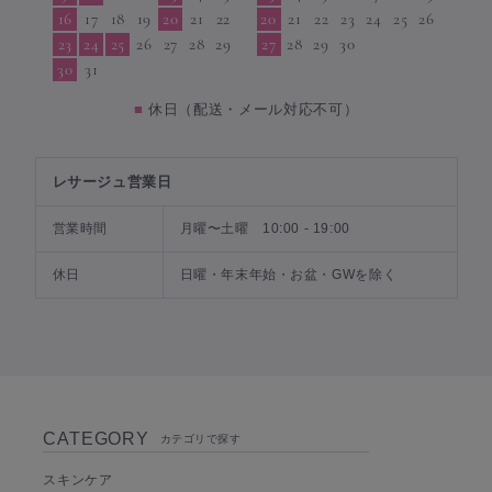
16
17
18
19
20
21
22
20
21
22
23
24
25
26
23
24
25
26
27
28
29
27
28
29
30
30
31
■
休日（配送・メール対応不可）
レサージュ営業日
営業時間
月曜〜土曜 10:00 - 19:00
休日
日曜・年末年始・お盆・GWを除く
CATEGORY
カテゴリで探す
スキンケア