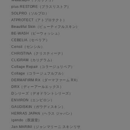
plus RESTORE（プラスリストア）
SOLPRO（ソルプロ）
ATPROTECT（アトプロテクト）
Beautiful Skin（ビューティフルスキン）
BE-WASH（ビーウォッシュ）
CEBELIA（セベリア）
Censil（センシル）
CHRISTINA（クリスティーナ）
CLIGRAM（カリグラム）
Collage Repair（コラージュリペア）
Collage（コラージュフルフル）
DERMAFIRM RX（ダーマファーム RX）
DRX（ディーアールエックス）
Dシリーズ（デオドラントシリーズ）
ENVIRON（エンビロン）
GAUDISKIN（ガウディスキン）
HERRAS JAPAN（ヘラス ジャパン）
igendo（医源堂）
Jan MARINI（ジャンマリーニ スキンリサ