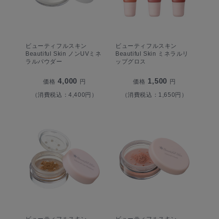
ビューティフルスキン
ビューティフルスキン
Beautiful Skin ノンUVミネ
Beautiful Skin ミネラルリ
ラルパウダー
ップグロス
4,000
1,500
価格
円
価格
円
（消費税込：4,400円）
（消費税込：1,650円）