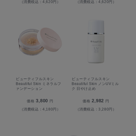
（消費税込：4,620円）
（消費税込：4,620円）
ビューティフルスキン
ビューティフルスキン
Beautiful Skin ミネラルフ
Beautiful Skin ノンUVミル
ァンデーション
ク 日やけ止め
3,800
2,982
価格
円
価格
円
（消費税込：4,180円）
（消費税込：3,280円）