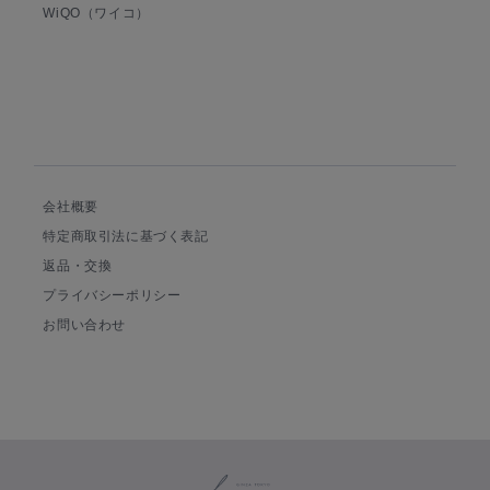
WiQO（ワイコ）
会社概要
特定商取引法に基づく表記
返品・交換
プライバシーポリシー
お問い合わせ