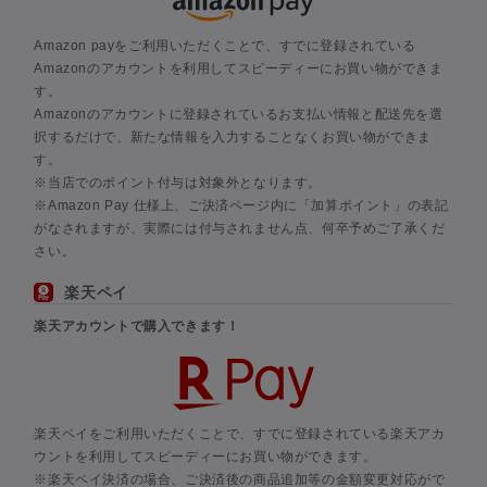
Amazon payをご利用いただくことで、すでに登録されている
Amazonのアカウントを利用してスピーディーにお買い物ができま
す。
Amazonのアカウントに登録されているお支払い情報と配送先を選
択するだけで、新たな情報を入力することなくお買い物ができま
す。
※当店でのポイント付与は対象外となります。
※Amazon Pay 仕様上、ご決済ページ内に「加算ポイント」の表記
がなされますが、実際には付与されません点、何卒予めご了承くだ
さい。
楽天ペイ
楽天アカウントで購入できます！
楽天ペイをご利用いただくことで、すでに登録されている楽天アカ
ウントを利用してスピーディーにお買い物ができます。
※楽天ペイ決済の場合、ご決済後の商品追加等の金額変更対応がで