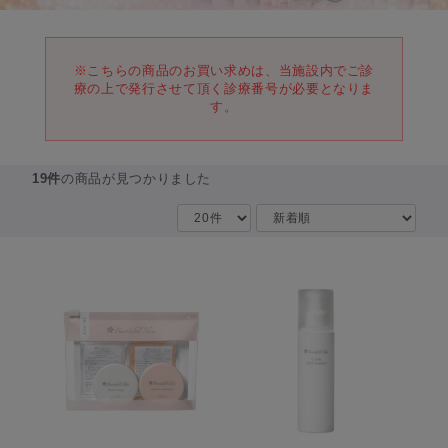
※こちらの商品のお買い求めは、当施設内でご診
療の上で発行させて頂く診療番号が必要となりま
す。
19件
の商品が見つかりました