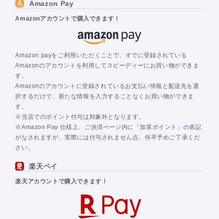
Amazon Pay
Amazonアカウントで購入できます！
Amazon payをご利用いただくことで、すでに登録されている
Amazonのアカウントを利用してスピーディーにお買い物ができま
す。
Amazonのアカウントに登録されているお支払い情報と配送先を選
択するだけで、新たな情報を入力することなくお買い物ができま
す。
※当店でのポイント付与は対象外となります。
※Amazon Pay 仕様上、ご決済ページ内に「加算ポイント」の表記
がなされますが、実際には付与されません点、何卒予めご了承くだ
さい。
楽天ペイ
楽天アカウントで購入できます！