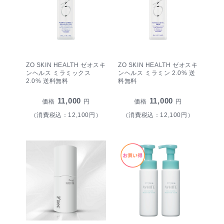
ZO SKIN HEALTH ゼオスキ
ZO SKIN HEALTH ゼオスキ
ンヘルス ミラミックス
ンヘルス ミラミン 2.0% 送
2.0% 送料無料
料無料
11,000
11,000
価格
円
価格
円
（消費税込：12,100円）
（消費税込：12,100円）