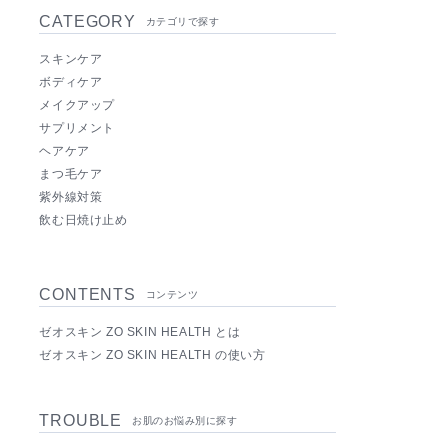
CATEGORY
カテゴリで探す
スキンケア
ボディケア
メイクアップ
サプリメント
ヘアケア
まつ毛ケア
紫外線対策
飲む日焼け止め
CONTENTS
コンテンツ
ゼオスキン ZO SKIN HEALTH とは
ゼオスキン ZO SKIN HEALTH の使い方
TROUBLE
お肌のお悩み別に探す