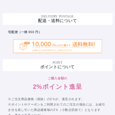
DELIVERY POSTAGE
配送・送料について
宅配便（一律 650 円）
POINT
ポイントについて
ご購入金額の
2%ポイント進呈
※ご注文商品価格（税抜）の2％が、進呈されます。
※ポイントやクーポンをご利用されてのご注文の場合には、お値引
き分を差し引いた商品価格毎の2％（小数点切捨て）となります