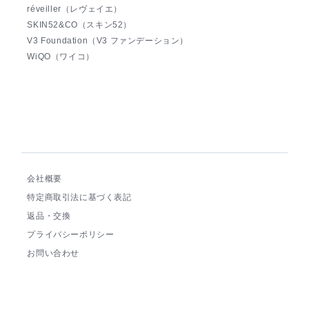
réveiller（レヴェイエ）
SKIN52&CO（スキン52）
V3 Foundation（V3 ファンデーション）
WiQO（ワイコ）
会社概要
特定商取引法に基づく表記
返品・交換
プライバシーポリシー
お問い合わせ