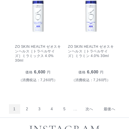
ZO SKIN HEALTH ゼオスキ
ZO SKIN HEALTH ゼオスキ
ンヘルス［トラベルサイ
ンヘルス［トラベルサイ
ズ］ミラミックス 4.0%
ズ］ミラミン 4.0% 30ml
30ml
6,600
6,600
価格
円
価格
円
（消費税込：7,260円）
（消費税込：7,260円）
1
2
3
4
5
...
次へ
最後へ