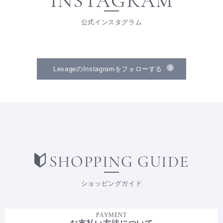
INSTAGRAM
公式インスタグラム
LesageのInstagramをフォローする
SHOPPING GUIDE
ショッピングガイド
PAYMENT