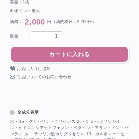
容量：1枚
40ポイント進呈
2,000
価格：
円（消費税込：2,200円）
数量 ：
カートに入れる
お気に入りに追加
商品についてのお問い合わせ
全成分表示
水・BG・グリセリン・グリセレス-26・1, 2-ヘキサンジオ-
ル・ヒドロキシアセトフェノン・ベタイン・アラントイン・パ
ンテノ-ル ・ラウリン酸ポリグリセリル-10・カルボマー・ヒ