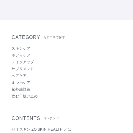
CATEGORY
カテゴリで探す
スキンケア
ボディケア
メイクアップ
サプリメント
ヘアケア
まつ毛ケア
紫外線対策
飲む日焼け止め
CONTENTS
コンテンツ
ゼオスキン ZO SKIN HEALTH とは