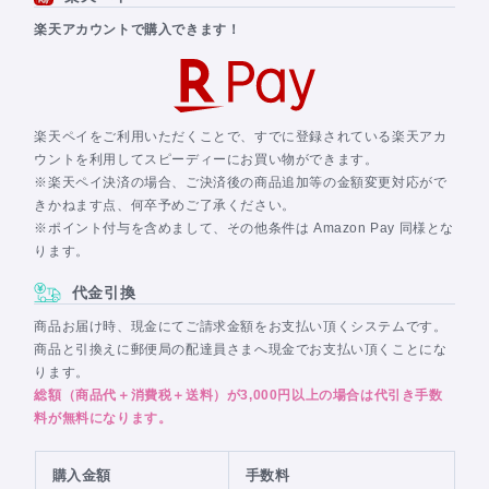
楽天アカウントで購入できます！
楽天ペイをご利用いただくことで、すでに登録されている楽天アカ
ウントを利用してスピーディーにお買い物ができます。
※楽天ペイ決済の場合、ご決済後の商品追加等の金額変更対応がで
きかねます点、何卒予めご了承ください。
※ポイント付与を含めまして、その他条件は Amazon Pay 同様とな
ります。
代金引換
商品お届け時、現金にてご請求金額をお支払い頂くシステムです。
商品と引換えに郵便局の配達員さまへ現金でお支払い頂くことにな
ります。
総額（商品代＋消費税＋送料）が3,000円以上の場合は代引き手数
料が無料になります。
購入金額
手数料