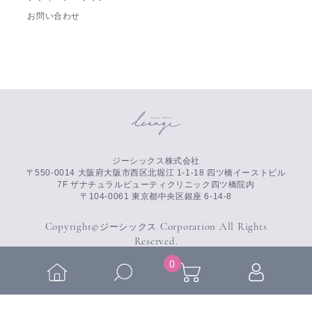
お問い合わせ
ジーシックス株式会社
〒550-0014 大阪府大阪市西区北堀江 1-1-18 四ツ橋イーストビル
7F ザナチュラルビューティクリニック四ツ橋院内
〒104-0061 東京都中央区銀座 6-14-8
Copyright©
Corporation All Rights
ジーシックス
Reserved.
0