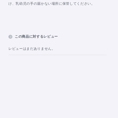
け、乳幼児の手の届かない場所に保管してください。
この商品に対するレビュー
レビューはまだありません。