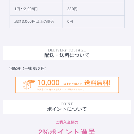
1円〜2,999円
330円
総額3,000円以上の場合
0円
DELIVERY POSTAGE
配送・送料について
宅配便（一律 650 円）
POINT
ポイントについて
ご購入金額の
2%ポイント進呈