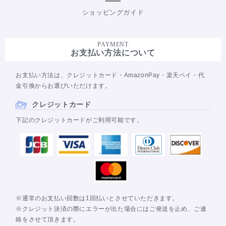
ショッピングガイド
PAYMENT
お支払い方法について
お支払い方法は、クレジットカード・AmazonPay・楽天ペイ・代
金引換からお選びいただけます。
クレジットカード
下記のクレジットカードがご利用可能です。
※通常のお支払い回数は1回払いとさせていただきます。
※クレジット決済の際にエラーが出た場合にはご発送を止め、ご連
絡をさせて頂きます。