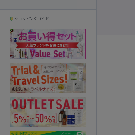
ショッピングガイド