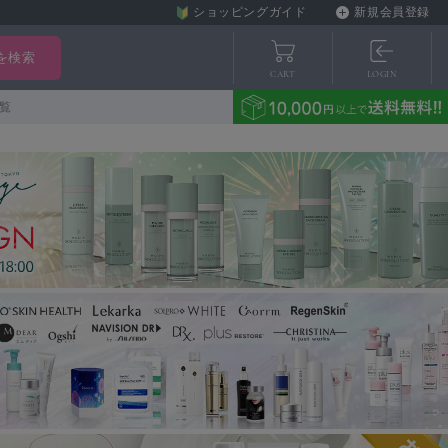
ショッピングガイド
新規会員登録
CART
LOGIN
覧