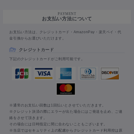
PAYMENT
お支払い方法について
お支払い方法は、クレジットカード・AmazonPay・楽天ペイ・代
金引換からお選びいただけます。
クレジットカード
下記のクレジットカードがご利用可能です。
※通常のお支払い回数は1回払いとさせていただきます。
※クレジット決済の際にエラーが出た場合にはご発送を止め、ご連
絡をさせて頂きます。
その場合には日時指定に間に合わないこともございます。
※当店ではセキュリティ上の配慮からクレジットカード利用控は原