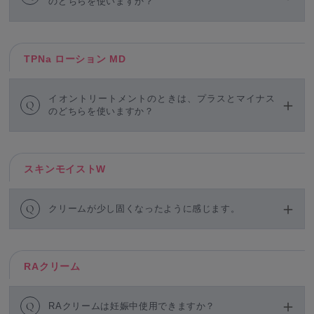
のどちらを使いますか？
TPNa ローション MD
イオントリートメントのときは、プラスとマイナス
Q
のどちらを使いますか？
スキンモイストW
Q
クリームが少し固くなったように感じます。
RAクリーム
Q
RAクリームは妊娠中使用できますか？