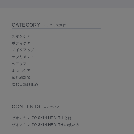
CATEGORY
カテゴリで探す
スキンケア
ボディケア
メイクアップ
サプリメント
ヘアケア
まつ毛ケア
紫外線対策
飲む日焼け止め
CONTENTS
コンテンツ
ゼオスキン ZO SKIN HEALTH とは
ゼオスキン ZO SKIN HEALTH の使い方