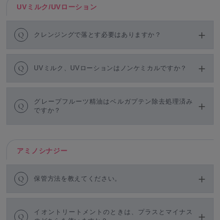
UVミルク/UVローション
Q
クレンジングで落とす必要はありますか？
Q
UVミルク、UVローションはノンケミカルですか？
グレープフルーツ精油はベルガプテン除去処理済み
Q
ですか？
アミノシナジー
Q
保管方法を教えてください。
イオントリートメントのときは、プラスとマイナス
Q