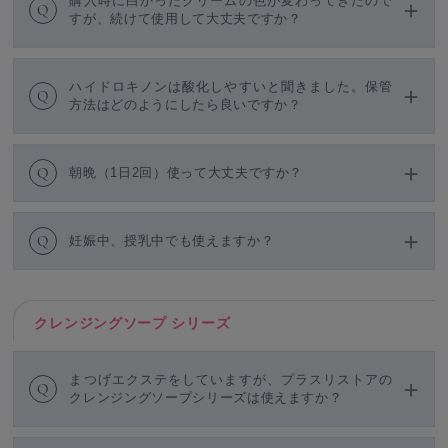
購入時に白かったクリームの色が変わってきたので
Q
すが、続けて使用して大丈夫ですか？
ハイドロキノンは酸化しやすいと聞きました。保管
Q
方法はどのようにしたら良いですか？
Q
朝晩（1日2回）使って大丈夫ですか？
Q
妊娠中、授乳中でも使えますか？
クレンジングソープ シリーズ
まつげエクステをしていますが、プラスリストアの
Q
クレンジングソープシリーズは使えますか？