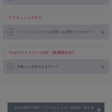
アイラッシュプラス
Q
アイラッシュプラスは眉毛にも使用できますか？
TAホワイトクリームMD 【医薬部外品】
Q
朝晩とも使用できますか？
plus RESTORE（プラスリストア）全商品一覧を見