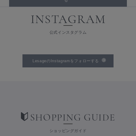
る
INSTAGRAM
公式インスタグラム
LesageのInstagramをフォローする
SHOPPING GUIDE
ショッピングガイド