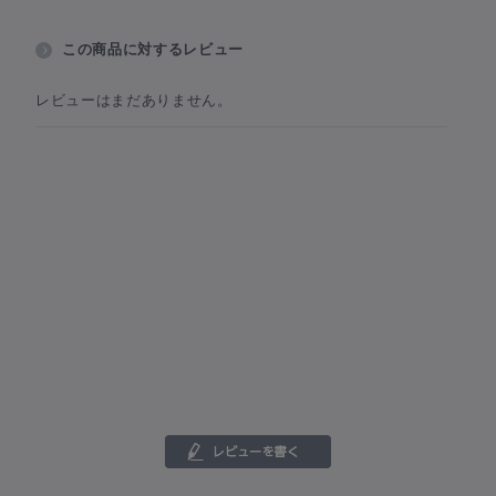
この商品に対するレビュー
レビューはまだありません。