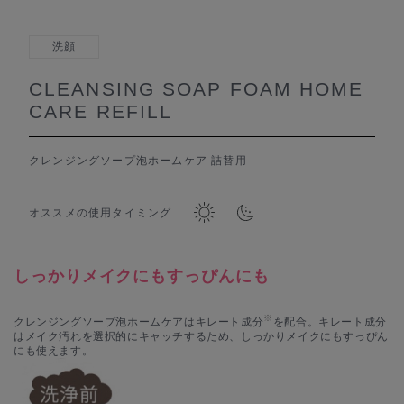
洗顔
CLEANSING SOAP FOAM HOME
CARE REFILL
クレンジングソープ泡ホームケア 詰替用
オススメの使用タイミング
しっかりメイクにもすっぴんにも
※
クレンジングソープ泡ホームケアはキレート成分
を配合。キレート成分
はメイク汚れを選択的にキャッチするため、しっかりメイクにもすっぴん
にも使えます。