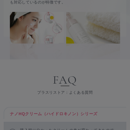
も対応しているのが特徴です。
FAQ
プラスリストア：よくある質問
ナノHQクリーム（ハイドロキノン）シリーズ