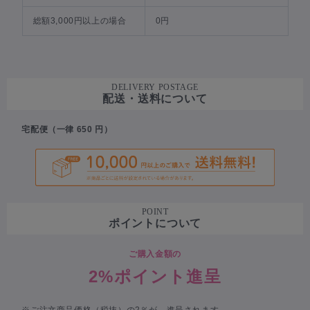
総額3,000円以上の場合
0円
DELIVERY POSTAGE
配送・送料について
宅配便（一律 650 円）
POINT
ポイントについて
ご購入金額の
2%ポイント進呈
※ご注文商品価格（税抜）の2％が、進呈されます。