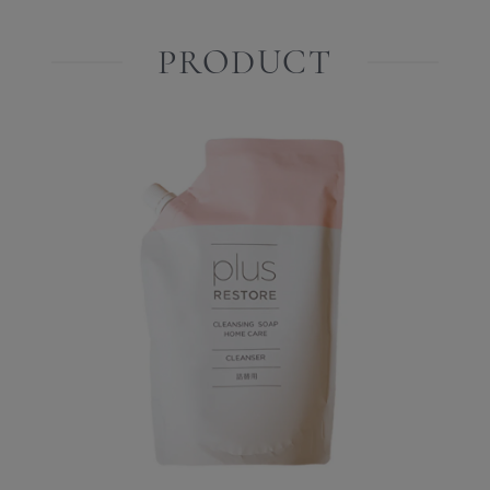
PRODUCT