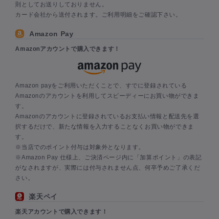
則としてお送りしておりません。
カード会社から送付されます。ご利用明細をご確認下さい。
Amazon Pay
Amazonアカウントで購入できます！
Amazon payをご利用いただくことで、すでに登録されている
Amazonのアカウントを利用してスピーディーにお買い物ができま
す。
Amazonのアカウントに登録されているお支払い情報と配送先を選
択するだけで、新たな情報を入力することなくお買い物ができま
す。
※当店でのポイント付与は対象外となります。
※Amazon Pay 仕様上、ご決済ページ内に「加算ポイント」の表記
がなされますが、実際には付与されません点、何卒予めご了承くだ
さい。
楽天ペイ
楽天アカウントで購入できます！