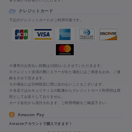
クレジットカード
下記のクレジットカードがご利用可能です。
※通常のお支払い回数は1回払いとさせていただきます。
※クレジット決済の際にエラーが出た場合にはご発送を止め、ご連
絡をさせて頂きます。
その場合には日時指定に間に合わないこともございます。
※当店ではセキュリティ上の配慮からクレジットカード利用控は原
則としてお送りしておりません。
カード会社から送付されます。ご利用明細をご確認下さい。
Amazon Pay
Amazonアカウントで購入できます！