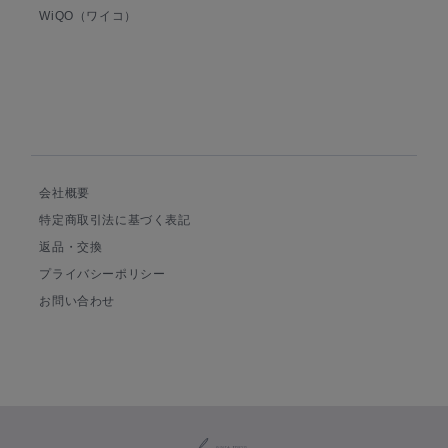
WiQO（ワイコ）
会社概要
特定商取引法に基づく表記
返品・交換
プライバシーポリシー
お問い合わせ