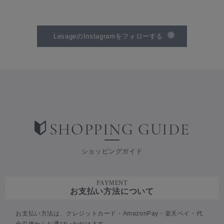
LesageのInstagramをフォローする
SHOPPING GUIDE
ショッピングガイド
PAYMENT
お支払い方法について
お支払い方法は、クレジットカード・AmazonPay・楽天ペイ・代
金引換からお選びいただけます。