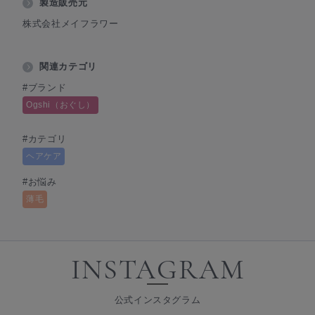
製造販売元
株式会社メイフラワー
関連カテゴリ
#ブランド
Ogshi（おぐし）
#カテゴリ
ヘアケア
#お悩み
薄毛
INSTAGRAM
公式インスタグラム