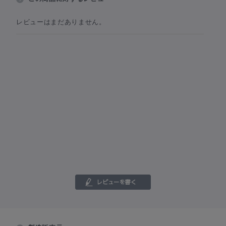
レビューはまだありません。