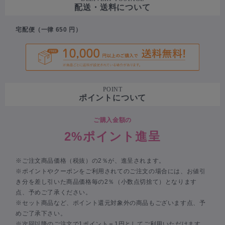
配送・送料について
宅配便（一律 650 円）
POINT
ポイントについて
ご購入金額の
2%ポイント進呈
※ご注文商品価格（税抜）の2％が、進呈されます。
※ポイントやクーポンをご利用されてのご注文の場合には、お値引
き分を差し引いた商品価格毎の2％（小数点切捨て）となります
点、予めご了承ください。
※セット商品など、ポイント還元対象外の商品もございます点、予
めご了承下さい。
※次回以降のご注文で1ポイント＝1円としてご利用いただけます。