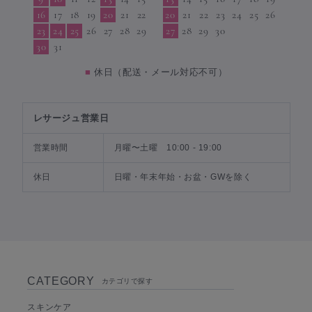
16
17
18
19
20
21
22
20
21
22
23
24
25
26
23
24
25
26
27
28
29
27
28
29
30
30
31
■
休日（配送・メール対応不可）
レサージュ営業日
営業時間
月曜〜土曜 10:00 - 19:00
休日
日曜・年末年始・お盆・GWを除く
CATEGORY
カテゴリで探す
スキンケア