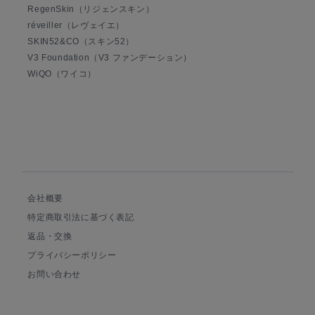
RegenSkin（リジェンスキン）
réveiller（レヴェイエ）
SKIN52&CO（スキン52）
V3 Foundation（V3 ファンデーション）
WiQO（ワイコ）
会社概要
特定商取引法に基づく表記
返品・交換
プライバシーポリシー
お問い合わせ