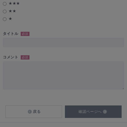
★★★
★★
★
タイトル
必須
コメント
必須
戻る
確認ページへ