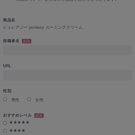
商品名
ピュレアジー pureasy カーミングクリーム
投稿者名
必須
URL
性別
男性
女性
おすすめレベル
必須
★★★★★
★★★★