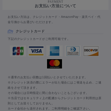
PAYMENT
お支払い方法について
お支払い方法は、クレジットカード・AmazonPay・楽天ペイ・代
金引換からお選びいただけます。
クレジットカード
下記のクレジットカードがご利用可能です。
※通常のお支払い回数は1回払いとさせていただきます。
※クレジット決済の際にエラーが出た場合にはご発送を止め、ご連
絡をさせて頂きます。
その場合には日時指定に間に合わないこともございます。
※当店ではセキュリティ上の配慮からクレジットカード利用控は原
則としてお送りしておりません。
カード会社から送付されます。ご利用明細をご確認下さい。