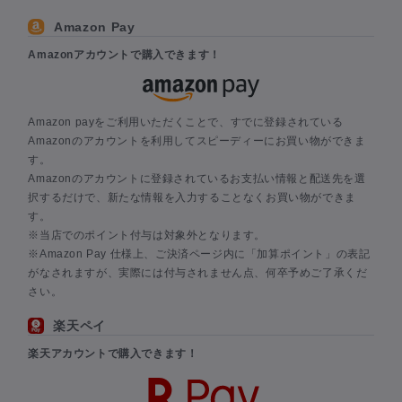
Amazon Pay
Amazonアカウントで購入できます！
Amazon payをご利用いただくことで、すでに登録されている
Amazonのアカウントを利用してスピーディーにお買い物ができま
す。
Amazonのアカウントに登録されているお支払い情報と配送先を選
択するだけで、新たな情報を入力することなくお買い物ができま
す。
※当店でのポイント付与は対象外となります。
※Amazon Pay 仕様上、ご決済ページ内に「加算ポイント」の表記
がなされますが、実際には付与されません点、何卒予めご了承くだ
さい。
楽天ペイ
楽天アカウントで購入できます！