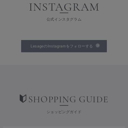
INSTAGRAM
公式インスタグラム
LesageのInstagramをフォローする
SHOPPING GUIDE
ショッピングガイド