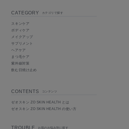
CATEGORY
カテゴリで探す
スキンケア
ボディケア
メイクアップ
サプリメント
ヘアケア
まつ毛ケア
紫外線対策
飲む日焼け止め
CONTENTS
コンテンツ
ゼオスキン ZO SKIN HEALTH とは
ゼオスキン ZO SKIN HEALTH の使い方
TROUBLE
お肌のお悩み別に探す