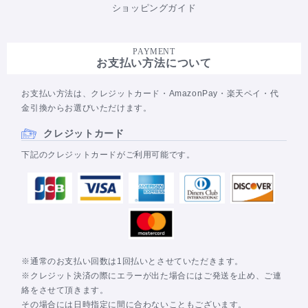
ショッピングガイド
PAYMENT
お支払い方法について
お支払い方法は、クレジットカード・AmazonPay・楽天ペイ・代
金引換からお選びいただけます。
クレジットカード
下記のクレジットカードがご利用可能です。
※通常のお支払い回数は1回払いとさせていただきます。
※クレジット決済の際にエラーが出た場合にはご発送を止め、ご連
絡をさせて頂きます。
その場合には日時指定に間に合わないこともございます。