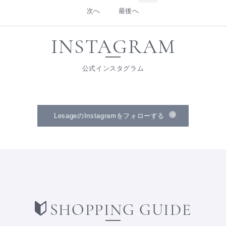
次へ
最後へ
INSTAGRAM
公式インスタグラム
LesageのInstagramをフォローする
SHOPPING GUIDE