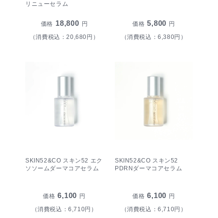
リニューセラム
18,800
5,800
価格
円
価格
円
（消費税込：20,680円）
（消費税込：6,380円）
SKIN52&CO スキン52 エク
SKIN52&CO スキン52
ソソームダーマコアセラム
PDRNダーマコアセラム
6,100
6,100
価格
円
価格
円
（消費税込：6,710円）
（消費税込：6,710円）