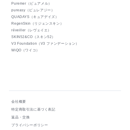
Puremer（ピュアメル）
pureasy（ピュレアジー）
QUADAYS（キュアデイズ）
RegenSkin（リジェンスキン）
réveiller（レヴェイエ）
SKIN52&CO（スキン52）
V3 Foundation（V3 ファンデーション）
WiQO（ワイコ）
会社概要
特定商取引法に基づく表記
返品・交換
プライバシーポリシー