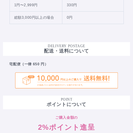
1円〜2,999円
330円
総額3,000円以上の場合
0円
DELIVERY POSTAGE
配送・送料について
宅配便（一律 650 円）
POINT
ポイントについて
ご購入金額の
2%ポイント進呈