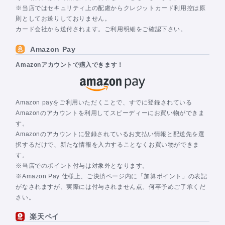
※当店ではセキュリティ上の配慮からクレジットカード利用控は原
則としてお送りしておりません。
カード会社から送付されます。ご利用明細をご確認下さい。
Amazon Pay
Amazonアカウントで購入できます！
Amazon payをご利用いただくことで、すでに登録されている
Amazonのアカウントを利用してスピーディーにお買い物ができま
す。
Amazonのアカウントに登録されているお支払い情報と配送先を選
択するだけで、新たな情報を入力することなくお買い物ができま
す。
※当店でのポイント付与は対象外となります。
※Amazon Pay 仕様上、ご決済ページ内に「加算ポイント」の表記
がなされますが、実際には付与されません点、何卒予めご了承くだ
さい。
楽天ペイ