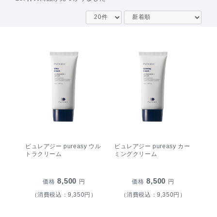
ピュレアジー pureasy ウル
ピュレアジー pureasy カー
トラクリーム
ミングクリーム
8,500
8,500
価格
円
価格
円
（消費税込：9,350円）
（消費税込：9,350円）