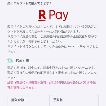
楽天アカウントで購入できます！
楽天ペイをご利用いただくことで、すでに登録されている楽天アカ
ウントを利用してスピーディーにお買い物ができます。
※楽天ペイ決済の場合、ご決済後の商品追加等の金額変更対応がで
きかねます点、何卒予めご了承ください。
※ポイント付与を含めまして、その他条件は Amazon Pay 同様とな
ります。
代金引換
商品お届け時、現金にてご請求金額をお支払い頂くシステムです。
商品と引換えに郵便局の配達員さまへ現金でお支払い頂くことにな
ります。
総額（商品代＋消費税＋送料）が3,000円以上の場合は代引き手数
料が無料になります。
購入金額
手数料