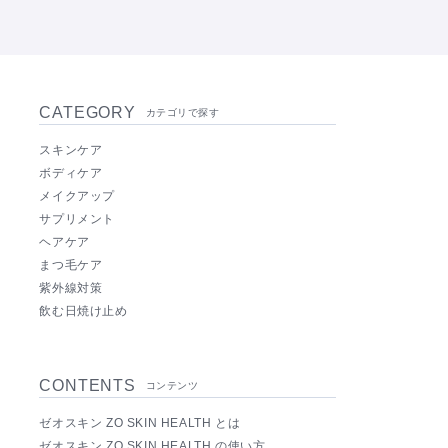
CATEGORY
カテゴリで探す
スキンケア
ボディケア
メイクアップ
サプリメント
ヘアケア
まつ毛ケア
紫外線対策
飲む日焼け止め
CONTENTS
コンテンツ
ゼオスキン ZO SKIN HEALTH とは
ゼオスキン ZO SKIN HEALTH の使い方