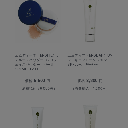
エムディーテ（M-DITE）ナ
エムディア（M-DEAR）UV
ノルースパウダー UV（フ
シルキープロテクション
ェイスパウダー）パール
SPF50+、PA++++
SPF50、PA++
5,500
3,800
価格
円
価格
円
（消費税込：6,050円）
（消費税込：4,180円）