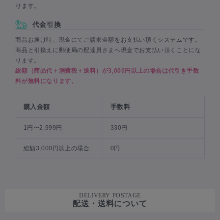
ります。
代金引換
商品お届け時、現金にてご請求金額をお支払い頂くシステムです。
商品と引換えに郵便局の配達員さまへ現金でお支払い頂くことにな
ります。
総額（商品代＋消費税＋送料）が3,000円以上の場合は代引き手数
料が無料になります。
購入金額
手数料
1円〜2,999円
330円
総額3,000円以上の場合
0円
DELIVERY POSTAGE
配送・送料について