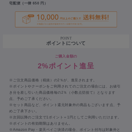
宅配便（一律 650 円）
POINT
ポイントについて
ご購入金額の
2%ポイント進呈
※ご注文商品価格（税抜）の2％が、進呈されます。
※ポイントやクーポンをご利用されてのご注文の場合には、お値引
き分を差し引いた商品価格毎の2％（小数点切捨て）となります
点、予めご了承ください。
※セット商品など、ポイント還元対象外の商品もございます点、予
めご了承下さい。
※次回以降のご注文で1ポイント＝1円としてご利用いただけます。
※ポイントの有効期限はありません。
※Amazon Pay・楽天ペイご決済の場合、ポイント付与は対象外と