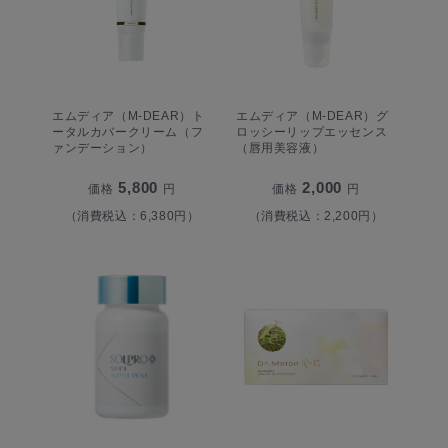
エムディア（M-DEAR）ト
エムディア（M-DEAR）グ
ータルカバークリーム（フ
ロッシーリップエッセンス
ァンデーション）
（唇用美容液）
5,800
2,000
価格
円
価格
円
（消費税込：6,380円）
（消費税込：2,200円）