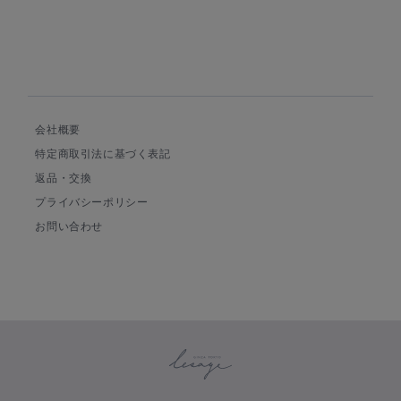
会社概要
特定商取引法に基づく表記
返品・交換
プライバシーポリシー
お問い合わせ