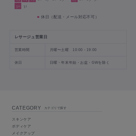
30
31
■
休日（配送・メール対応不可）
レサージュ営業日
営業時間
月曜〜土曜 10:00 - 19:00
休日
日曜・年末年始・お盆・GWを除く
CATEGORY
カテゴリで探す
スキンケア
ボディケア
メイクアップ