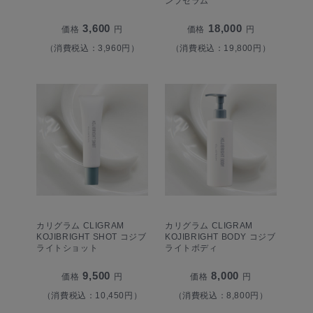
ンプセラム
3,600
18,000
価格
円
価格
円
（消費税込：3,960円）
（消費税込：19,800円）
カリグラム CLIGRAM
カリグラム CLIGRAM
KOJIBRIGHT SHOT コジブ
KOJIBRIGHT BODY コジブ
ライトショット
ライトボディ
9,500
8,000
価格
円
価格
円
（消費税込：10,450円）
（消費税込：8,800円）