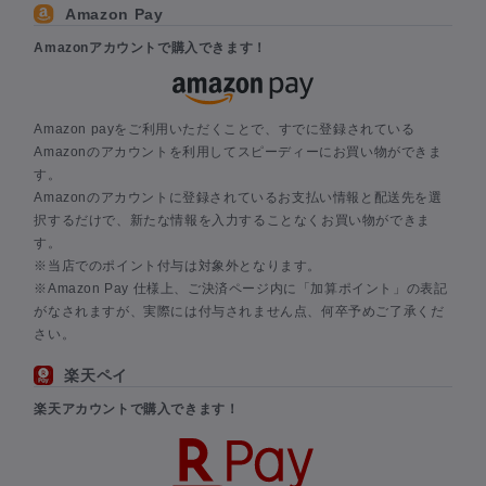
Amazon Pay
Amazonアカウントで購入できます！
Amazon payをご利用いただくことで、すでに登録されている
Amazonのアカウントを利用してスピーディーにお買い物ができま
す。
Amazonのアカウントに登録されているお支払い情報と配送先を選
択するだけで、新たな情報を入力することなくお買い物ができま
す。
※当店でのポイント付与は対象外となります。
※Amazon Pay 仕様上、ご決済ページ内に「加算ポイント」の表記
がなされますが、実際には付与されません点、何卒予めご了承くだ
さい。
楽天ペイ
楽天アカウントで購入できます！