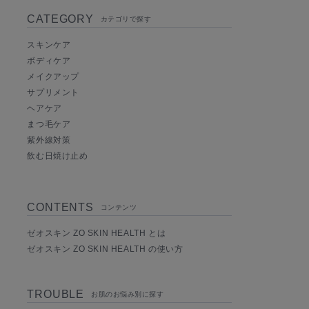
CATEGORY
カテゴリで探す
スキンケア
ボディケア
メイクアップ
サプリメント
ヘアケア
まつ毛ケア
紫外線対策
飲む日焼け止め
CONTENTS
コンテンツ
ゼオスキン ZO SKIN HEALTH とは
ゼオスキン ZO SKIN HEALTH の使い方
TROUBLE
お肌のお悩み別に探す