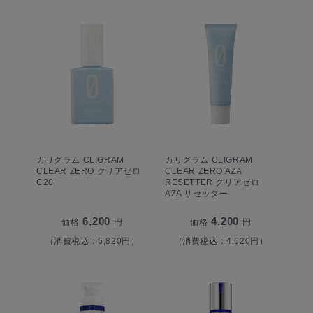
カリグラム CLIGRAM
カリグラム CLIGRAM
CLEAR ZERO クリアゼロ
CLEAR ZERO AZA
C20
RESETTER クリアゼロ
AZA リセッター
6,200
4,200
価格
円
価格
円
（消費税込：6,820円）
（消費税込：4,620円）