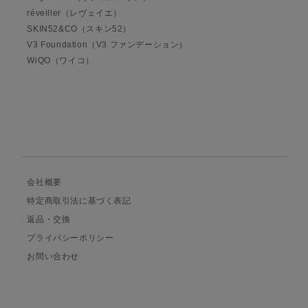
réveiller（レヴェイエ）
SKIN52&CO（スキン52）
V3 Foundation（V3 ファンデーション）
WiQO（ワイコ）
会社概要
特定商取引法に基づく表記
返品・交換
プライバシーポリシー
お問い合わせ