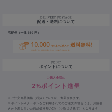
DELIVERY POSTAGE
配送・送料について
宅配便（一律 650 円）
POINT
ポイントについて
ご購入金額の
2%ポイント進呈
※ご注文商品価格（税抜）の2％が、進呈されます。
※ポイントやクーポンをご利用されてのご注文の場合には、お値引
き分を差し引いた商品価格毎の2％（小数点切捨て）となります